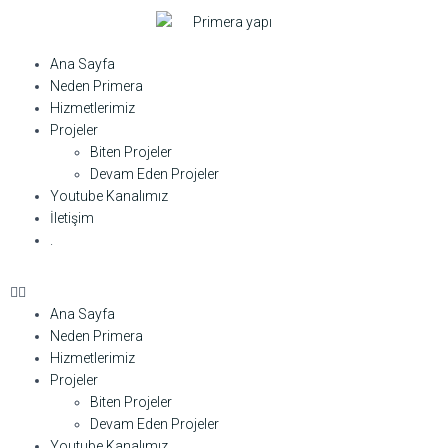
Ana Sayfa
Neden Primera
Hizmetlerimiz
Projeler
Biten Projeler
Devam Eden Projeler
Youtube Kanalımız
İletişim
.
Ana Sayfa
Neden Primera
Hizmetlerimiz
Projeler
Biten Projeler
Devam Eden Projeler
Youtube Kanalımız